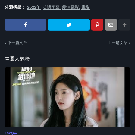
分類標籤：
2022年
英語字幕
愛情電影
電影
下一篇文章
上一篇文章
本週人氣榜
2023年