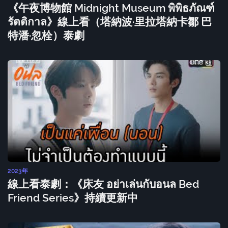
《午夜博物館 Midnight Museum พิพิธภัณฑ์
รัตติกาล》線上看（塔納波·里拉塔納卡鄒 巴
特潘·忽栓）泰劇
2023年
線上看泰劇：《床友 อย่าเล่นกับอนล Bed
Friend Series》持續更新中