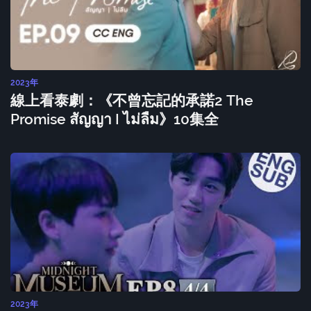
2023年
線上看泰劇：《不曾忘記的承諾2 The
Promise สัญญา I ไม่ลืม》10集全
2023年