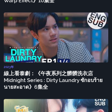
Warp Effect》10集全
2023年
線上看泰劇：《午夜系列之髒髒洗衣店
Midnight Series : Dirty Laundry ซักอบร้าย
นายสะอาด》6集全