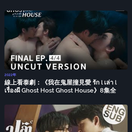
2022年
線上看泰劇：《我在鬼屋撞見愛 รัก l เล่า l
เรื่องผี Ghost Host Ghost House》8集全