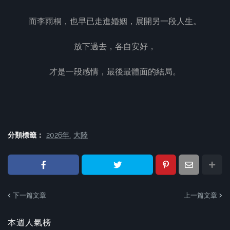
而李雨桐，也早已走進婚姻，展開另一段人生。
放下過去，各自安好，
才是一段感情，最後最體面的結局。
分類標籤：
2026年
大陸
下一篇文章
上一篇文章
本週人氣榜