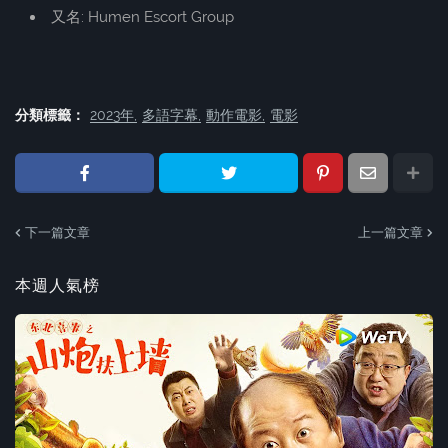
又名: Humen Escort Group
分類標籤：
2023年
多語字幕
動作電影
電影
下一篇文章
上一篇文章
本週人氣榜