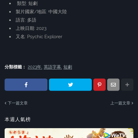
類型: 短劇
製片國家/地區: 中國大陸
語言: 多語
上映日期: 2023
又名: Psychic Explorer
分類標籤：
2023年
英語字幕
短劇
下一篇文章
上一篇文章
本週人氣榜