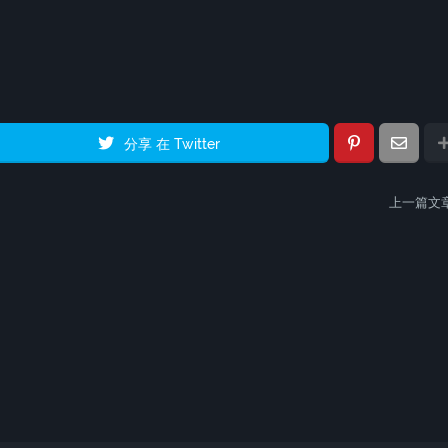
分享 在 Twitter
上一篇文