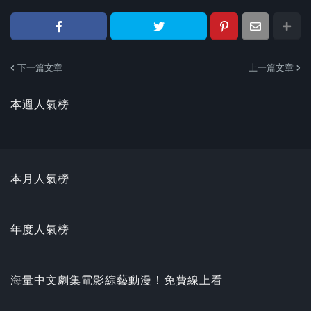
下一篇文章
上一篇文章
本週人氣榜
本月人氣榜
年度人氣榜
海量中文劇集電影綜藝動漫！免費線上看