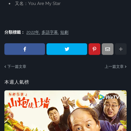
又名：You Are My Star
分類標籤：
2022年
多語字幕
短劇
下一篇文章
上一篇文章
本週人氣榜