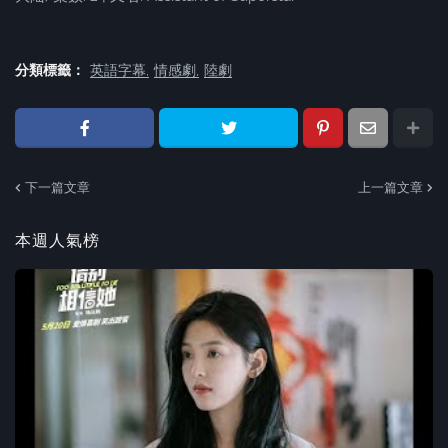
分類標籤：
英語字幕
情感劇
陸劇
下一篇文章
上一篇文章
本週人氣榜