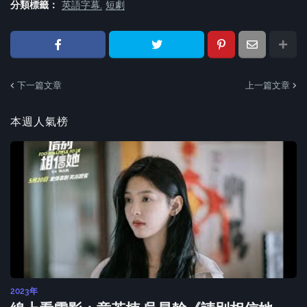
分類標籤：
英語字幕
短劇
下一篇文章
上一篇文章
本週人氣榜
2023年